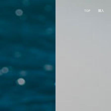
TOP
購入