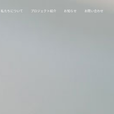
私たちについて
プロジェクト紹介
お知らせ
お問い合わせ