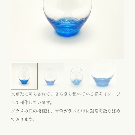
水が光に照らされて、きらきら輝いている様をイメージ
して制作しています。
グラスの底の模様は、青色ガラスの中に銀箔を散りばめ
ております。