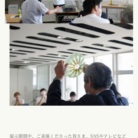
展示期間中、ご来場くださった皆さま、SNSやテレビなど