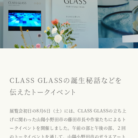
CLASS GLASSの誕生秘話などを
伝えたトークイベント
展覧会初日の8月6日（土）には、CLASS GLASSの立ち上
げに関わった山陽小野田市の藤田市長や作家たちによるト
ークイベントを開催しました。午前の部と午後の部、２回
のトークイベントを通して、山陽小野田市のガラスアート