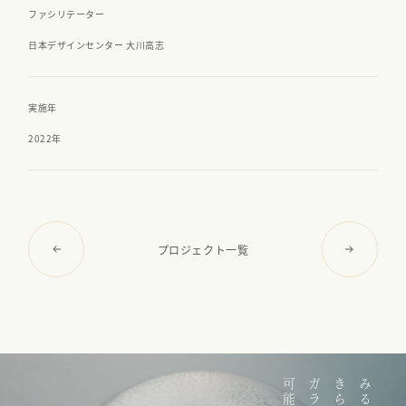
ファシリテーター
日本デザインセンター 大川高志
実施年
2022年
プロジェクト一覧