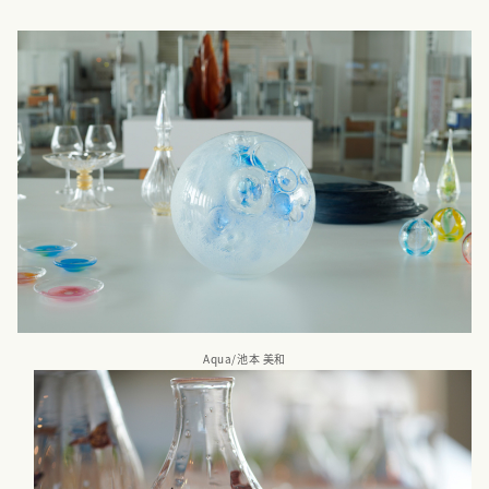
Aqua/池本 美和