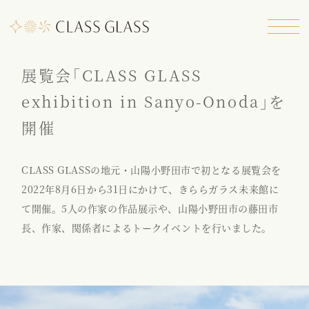
展覧会「CLASS GLASS
exhibition in Sanyo-Onoda」を
開催
CLASS GLASSの地元・山陽小野田市で初となる展覧会を
2022年8月6日から31日にかけて、きららガラス未来館に
て開催。5人の作家の作品展示や、山陽小野田市の藤田市
長、作家、関係者によるトークイベントを行いました。