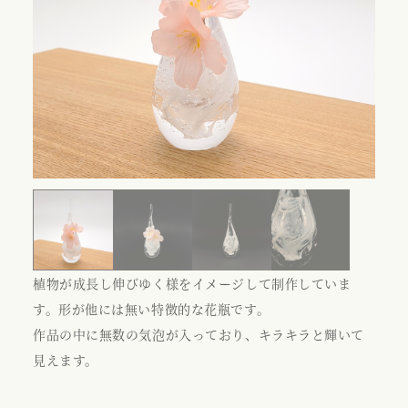
植物が成長し伸びゆく様をイメージして制作していま
す。形が他には無い特徴的な花瓶です。
作品の中に無数の気泡が入っており、キラキラと輝いて
見えます。