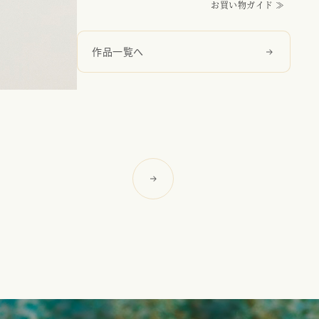
お買い物ガイド ≫
作品一覧へ